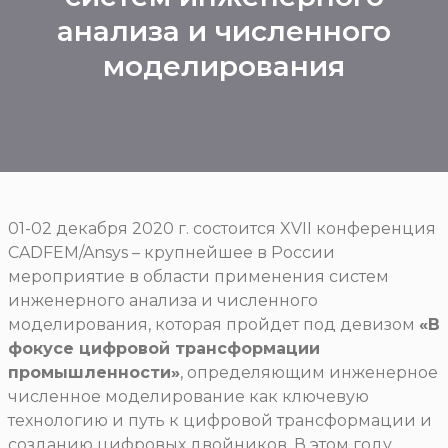
анализа и численного
моделирования
01-02 декабря 2020 г. состоится XVII конференция
CADFEM/Ansys – крупнейшее в России
мероприятие в области применения систем
инженерного анализа и численного
моделирования, которая пройдет под девизом
«В
фокусе цифровой трансформации
промышленности»
, определяющим инженерное
численное моделирование как ключевую
технологию и путь к цифровой трансформации и
созданию цифровых двойников. В этом году