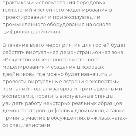
практиками использования передовых
технологий численного моделирования в
проектировании и при эксплуатации
промышленного оборудования на основе
цифровых двойников.
В течение всего мероприятия для гостей будет
работать виртуальная демонстрационная зона
«Искусство инженерного численного
моделирования и создания цифровых
двойников», где можно будет назначить и
провести виртуальные встречи с экспертами
компаний – организаторов и приглашенными
экспертами, посетить виртуальные стенды,
увидеть работу некоторых реальных образцов
демонстраторов цифровых двойников, а также
принять участие в обсуждениях в «живых чатах»
со специалистами.