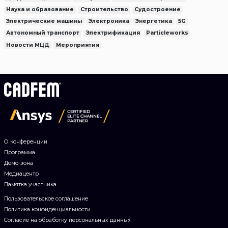
Наука и образование
Строительство
Судостроение
Электрические машины
Электроника
Энергетика
5G
Автономный транспорт
Электрификация
Particleworks
Новости МЦД
Мероприятия
О конференции
Программа
Демо-зона
Медиацентр
Памятка участника
Пользовательское соглашение
Политика конфиденциальности
Согласие на обработку персональных данных