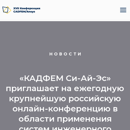
НОВОСТИ
«КАДФЕМ Си-Ай-Эс»
приглашает на ежегодную
крупнейшую российскую
онлайн-конференцию в
области применения
систем инженерного