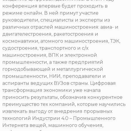
конференция впервые будет проходить в
режиме онлайн. В ней примут участие
руководители, специалисты и эксперты из
различных отраслей машиностроения: авиа- и
двигателестроения, ракетостроения и
космонавтики, атомного машиностроения, ТЭК,
судостроения, транспортного и с/х
машиностроения, ВПК и электронной
промышленности, а также предприятий
горнодобывающей и металлургической
промышленности, НИИ, преподаватели и
аспиранты ведущих ВУЗов страны. Цифровая
трансформация экономики уже начала
приносить результаты, обозначив конкурентное
преимущество тех компаний, которые научились
извлекать выгоду от внедрения прорывных
технологий Индустрии 4.0 – Промышленного
Интернета вещей, машинного обучения,