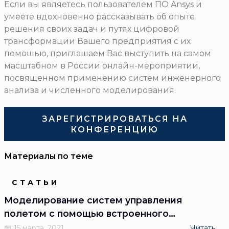
Если вы являетесь пользователем ПО Ansys и
умеете вдохновенно рассказывать об опыте
решения своих задач и путях цифровой
трансформации Вашего предприятия с их
помощью, приглашаем Вас выступить на самом
масштабном в России онлайн-мероприятии,
посвященном применению систем инженерного
анализа и численного моделирования.
ЗАРЕГИСТРИРОВАТЬСЯ НА
КОНФЕРЕНЦИЮ
Материалы по теме
СТАТЬИ
Моделирование систем управления
полетом с помощью встроенного
программного обеспечения в контуре
15 марта, 2021
Читать