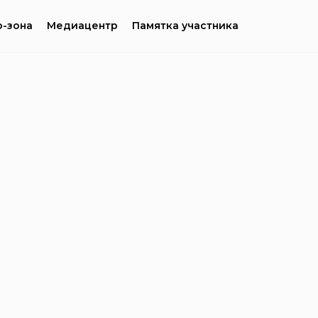
-зона
Медиацентр
Памятка участника