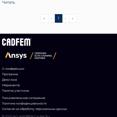
Читать
«
‹
1
›
»
О конференции
Программа
Демо-зона
Медиацентр
Памятка участника
Пользовательское соглашение
Политика конфиденциальности
Согласие на обработку персональных данных
© 2020 АО «КАДФЕМ Си-Ай-Эс»