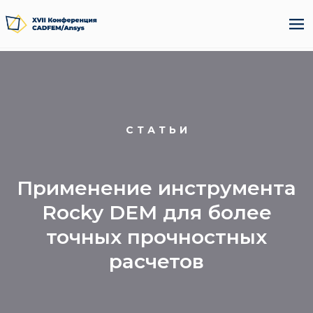
СТАТЬИ
Применение инструмента
Rocky DEM для более
точных прочностных
расчетов