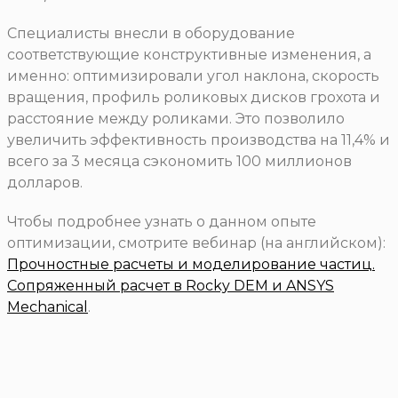
Специалисты внесли в оборудование
соответствующие конструктивные изменения, а
именно: оптимизировали угол наклона, скорость
вращения, профиль роликовых дисков грохота и
расстояние между роликами. Это позволило
увеличить эффективность производства на 11,4% и
всего за 3 месяца сэкономить 100 миллионов
долларов.
Чтобы подробнее узнать о данном опыте
оптимизации, смотрите вебинар (на английском):
Прочностные расчеты и моделирование частиц.
Сопряженный расчет в Rocky DEM и ANSYS
Mechanical
.