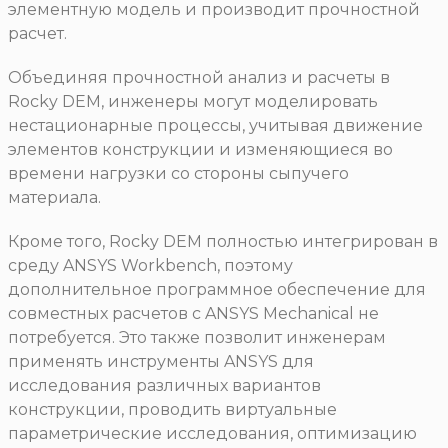
элементную модель и производит прочностной
расчет.
Объединяя прочностной анализ и расчеты в
Rocky DEM, инженеры могут моделировать
нестационарные процессы, учитывая движение
элементов конструкции и изменяющиеся во
времени нагрузки со стороны сыпучего
материала.
Кроме того, Rocky DEM полностью интегрирован в
среду ANSYS Workbench, поэтому
дополнительное программное обеспечение для
совместных расчетов с ANSYS Mechanical не
потребуется. Это также позволит инженерам
применять инструменты ANSYS для
исследования различных вариантов
конструкции, проводить виртуальные
параметрические исследования, оптимизацию