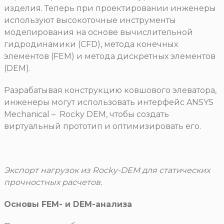
изделия. Теперь при проектировании инженеры
используют высокоточные инструменты
моделирования на основе вычислительной
гидродинамики (CFD), метода конечных
элементов (FEM) и метода дискретных элементов
(DEM).
Разрабатывая конструкцию ковшового элеватора,
инженеры могут использовать интерфейс ANSYS
Mechanical – Rocky DEM, чтобы создать
виртуальный прототип и оптимизировать его.
Экспорт нагрузок из Rocky-DEM для статических
прочностных расчетов.
Основы FEM- и DEM-анализа