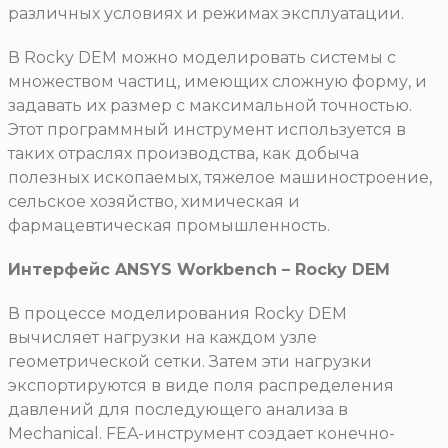
различных условиях и режимах эксплуатации.
В Rocky DEM можно моделировать системы с
множеством частиц, имеющих сложную форму, и
задавать их размер с максимальной точностью.
Этот программный инструмент используется в
таких отраслях производства, как добыча
полезных ископаемых, тяжелое машиностроение,
сельское хозяйство, химическая и
фармацевтическая промышленность.
Интерфейс ANSYS Workbench – Rocky DEM
В процессе моделирования Rocky DEM
вычисляет нагрузки на каждом узле
геометрической сетки. Затем эти нагрузки
экспортируются в виде поля распределения
давлений для последующего анализа в
Mechanical. FEA-инструмент создает конечно-