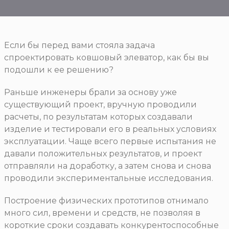
Если бы перед вами стояла задача
спроектировать ковшовый элеватор, как бы вы
подошли к ее решению?
Раньше инженеры брали за основу уже
существующий проект, вручную проводили
расчеты, по результатам которых создавали
изделие и тестировали его в реальных условиях
эксплуатации. Чаще всего первые испытания не
давали положительных результатов, и проект
отправляли на доработку, а затем снова и снова
проводили экспериментальные исследования.
Построение физических прототипов отнимало
много сил, времени и средств, не позволяя в
короткие сроки создавать конкурентоспособные