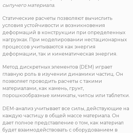
сыпучего материала.
Статические расчеты позволяют вычислить
условия устойчивости и возникновения
деформаций в конструкции при определенных
нагрузках. При моделировании нестационарных
процессов учитываются как энергия
деформации, так и кинематическая энергия.
Метод дискретных элементов (DEM) играет
главную роль в изучении динамики частиц. Он
позволяет проводить расчеты с такими
материалами, как камень, грунт,
порошкообразные химикаты, чипсы или таблетки.
DEM-анализ учитывает все силы, действующие на
каждую частицу в общей массе материала. Он
дает полное представление о том, как материал
будет взаимодействовать с оборудованием в