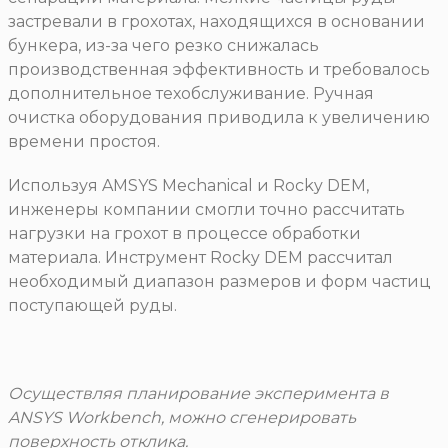
застревали в грохотах, находящихся в основании
бункера, из-за чего резко снижалась
производственная эффективность и требовалось
дополнительное техобслуживание. Ручная
очистка оборудования приводила к увеличению
времени простоя.
Используя AMSYS Mechanical и Rocky DEM,
инженеры компании смогли точно рассчитать
нагрузки на грохот в процессе обработки
материала. Инструмент Rocky DEM рассчитал
необходимый диапазон размеров и форм частиц
поступающей руды.
Осуществляя планирование эксперимента в
ANSYS Workbench, можно сгенерировать
поверхность отклика.