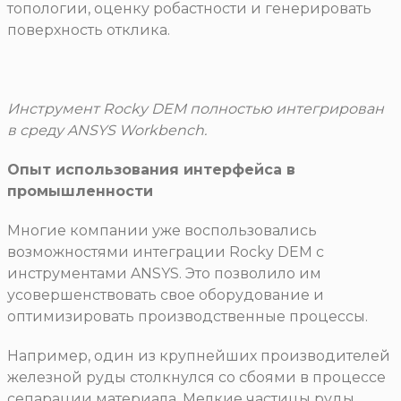
топологии, оценку робастности и генерировать
поверхность отклика.
Инструмент Rocky DEM полностью интегрирован
в среду ANSYS Workbench.
Опыт использования интерфейса в
промышленности
Многие компании уже воспользовались
возможностями интеграции Rocky DEM с
инструментами ANSYS. Это позволило им
усовершенствовать свое оборудование и
оптимизировать производственные процессы.
Например, один из крупнейших производителей
железной руды столкнулся со сбоями в процессе
сепарации материала. Мелкие частицы руды